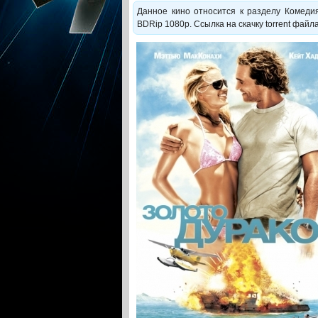
Данное кино относится к разделу Комедия
BDRip 1080p. Ссылка на скачку torrent фай