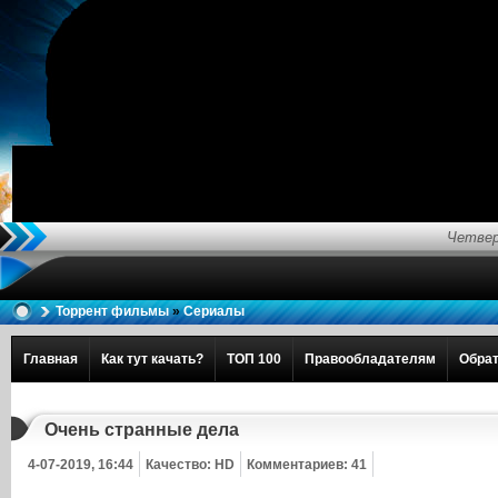
Четвер
Торрент фильмы
»
Сериалы
Главная
Как тут качать?
ТОП 100
Правообладателям
Обрат
Очень странные дела
4-07-2019, 16:44
Качество: HD
Комментариев: 41